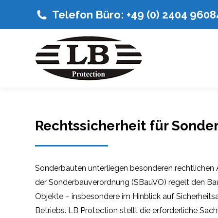
Telefon Büro: +49 (0) 2404 960
Rechtssicherheit für Sonde
Sonderbauten unterliegen besonderen rechtlichen 
der Sonderbauverordnung (SBauVO) regelt den Bau
Objekte – insbesondere im Hinblick auf Sicherheit
Betriebs. LB Protection stellt die erforderliche Sa