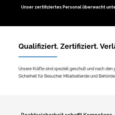
Unser zertifiziertes Personal überwacht un
Qualifiziert. Zertifiziert. Ver
Unsere Kräfte sind speziell geschult und nach den ge
Sicherheit für Besucher, Mitarbeitende und Behörde