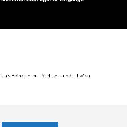
 als Betreiber Ihre Pflichten – und schaffen