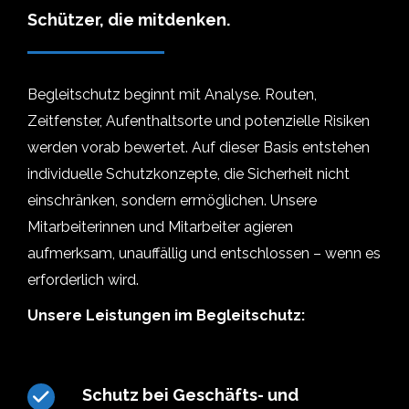
Schützer, die mitdenken.
Begleitschutz beginnt mit Analyse. Routen,
Zeitfenster, Aufenthaltsorte und potenzielle Risiken
werden vorab bewertet. Auf dieser Basis entstehen
individuelle Schutzkonzepte, die Sicherheit nicht
einschränken, sondern ermöglichen. Unsere
Mitarbeiterinnen und Mitarbeiter agieren
aufmerksam, unauffällig und entschlossen – wenn es
erforderlich wird.
Unsere Leistungen im Begleitschutz:
Schutz bei Geschäfts- und