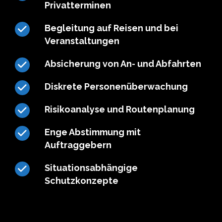
Privatterminen
Begleitung auf Reisen und bei
Veranstaltungen
Absicherung von An- und Abfahrten
Diskrete Personenüberwachung
Risikoanalyse und Routenplanung
Enge Abstimmung mit
Auftraggebern
Situationsabhängige
Schutzkonzepte