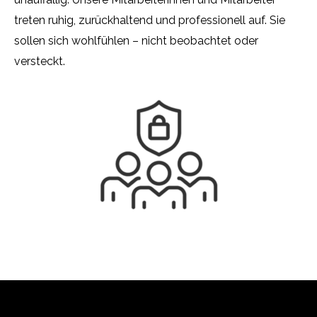
treten ruhig, zurückhaltend und professionell auf. Sie
sollen sich wohlfühlen – nicht beobachtet oder
versteckt.