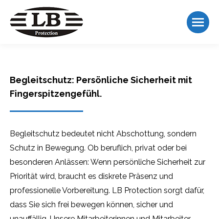
Begleitschutz: Persönliche Sicherheit mit
Fingerspitzengefühl.
Begleitschutz bedeutet nicht Abschottung, sondern
Schutz in Bewegung. Ob beruflich, privat oder bei
besonderen Anlässen: Wenn persönliche Sicherheit zur
Priorität wird, braucht es diskrete Präsenz und
professionelle Vorbereitung. LB Protection sorgt dafür,
dass Sie sich frei bewegen können, sicher und
unauffällig. Unsere Mitarbeiterinnen und Mitarbeiter