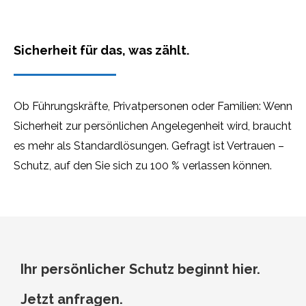
Sicherheit für das, was zählt.
Ob Führungskräfte, Privatpersonen oder Familien: Wenn
Sicherheit zur persönlichen Angelegenheit wird, braucht
es mehr als Standardlösungen. Gefragt ist Vertrauen –
Schutz, auf den Sie sich zu 100 % verlassen können.
Ihr persönlicher Schutz beginnt hier.
Jetzt anfragen.