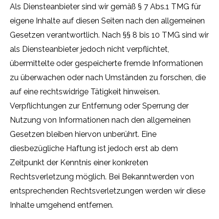
Als Diensteanbieter sind wir gemäß § 7 Abs.1 TMG für
eigene Inhalte auf diesen Seiten nach den allgemeinen
Gesetzen verantwortlich. Nach §§ 8 bis 10 TMG sind wir
als Diensteanbieter jedoch nicht verpflichtet,
übermittelte oder gespeicherte fremde Informationen
zu überwachen oder nach Umständen zu forschen, die
auf eine rechtswidrige Tätigkeit hinweisen.
Verpflichtungen zur Entfernung oder Sperrung der
Nutzung von Informationen nach den allgemeinen
Gesetzen bleiben hiervon unberührt. Eine
diesbezügliche Haftung ist jedoch erst ab dem
Zeitpunkt der Kenntnis einer konkreten
Rechtsverletzung möglich. Bei Bekanntwerden von
entsprechenden Rechtsverletzungen werden wir diese
Inhalte umgehend entfernen.