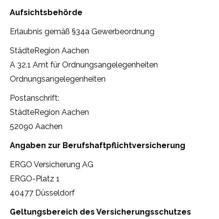
Aufsichtsbehörde
Erlaubnis gemäß §34a Gewerbeordnung
StädteRegion Aachen
A 32.1 Amt für Ordnungsangelegenheiten
Ordnungsangelegenheiten
Postanschrift:
StädteRegion Aachen
52090 Aachen
Angaben zur Berufshaftpflichtversicherung
ERGO Versicherung AG
ERGO-Platz 1
40477 Düsseldorf
Geltungsbereich des Versicherungsschutzes