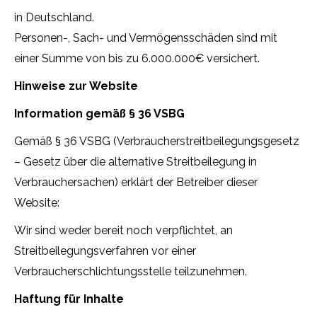
in Deutschland.
Personen-, Sach- und Vermögensschäden sind mit
einer Summe von bis zu 6.000.000€ versichert.
Hinweise zur Website
Information gemäß § 36 VSBG
Gemäß § 36 VSBG (Verbraucherstreitbeilegungsgesetz
– Gesetz über die alternative Streitbeilegung in
Verbrauchersachen) erklärt der Betreiber dieser
Website:
Wir sind weder bereit noch verpflichtet, an
Streitbeilegungsverfahren vor einer
Verbraucherschlichtungsstelle teilzunehmen.
Haftung für Inhalte