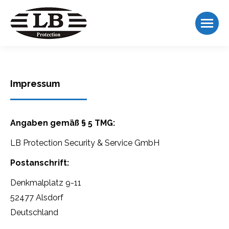
Impressum
Angaben gemäß § 5 TMG:
LB Protection Security & Service GmbH
Postanschrift:
Denkmalplatz 9-11
52477 Alsdorf
Deutschland