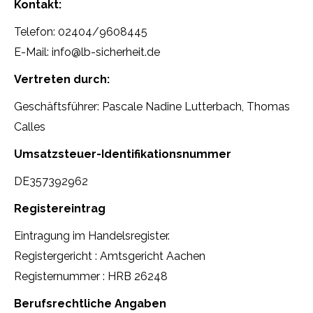
Kontakt:
Telefon: 02404/9608445
E-Mail: info@lb-sicherheit.de
Vertreten durch:
Geschäftsführer: Pascale Nadine Lutterbach, Thomas
Calles
Umsatzsteuer-Identifikationsnummer
DE357392962
Registereintrag
Eintragung im Handelsregister.
Registergericht : Amtsgericht Aachen
Registernummer : HRB 26248
Berufsrechtliche Angaben